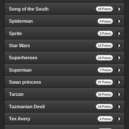
Song of the South
10 Fotos
Spiderman
4 Fotos
Sprite
2 Fotos
Star Wars
13 Fotos
Superheroes
14 Fotos
Superman
7 Fotos
Swan princess
47 Fotos
Tarzan
10 Fotos
Tazmanian Devil
14 Fotos
Tex Avery
2 Fotos