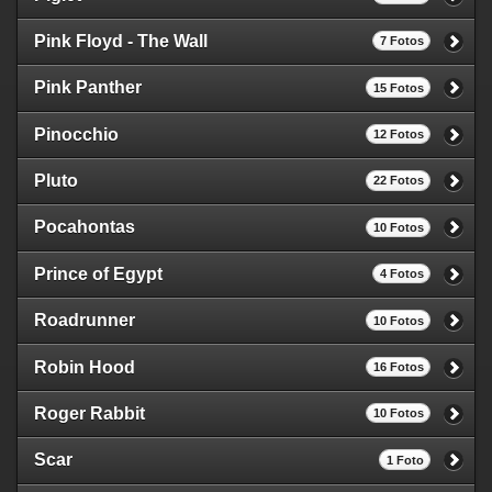
Pink Floyd - The Wall
7 Fotos
Pink Panther
15 Fotos
Pinocchio
12 Fotos
Pluto
22 Fotos
Pocahontas
10 Fotos
Prince of Egypt
4 Fotos
Roadrunner
10 Fotos
Robin Hood
16 Fotos
Roger Rabbit
10 Fotos
Scar
1 Foto