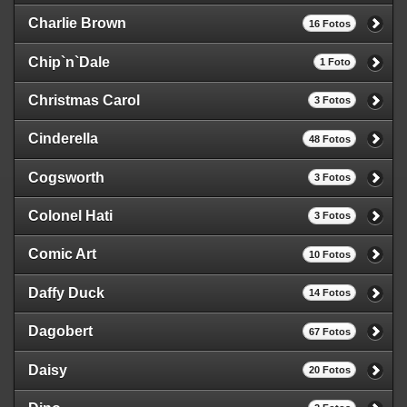
Charlie Brown
16 Fotos
Chip`n`Dale
1 Foto
Christmas Carol
3 Fotos
Cinderella
48 Fotos
Cogsworth
3 Fotos
Colonel Hati
3 Fotos
Comic Art
10 Fotos
Daffy Duck
14 Fotos
Dagobert
67 Fotos
Daisy
20 Fotos